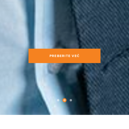
PREBERITE VEČ