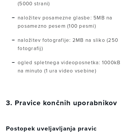
(5000 strani)
naložitev posamezne glasbe: 5MB na
posamezno pesem (100 pesmi)
naložitev fotografije: 2MB na sliko (250
fotografij)
ogled spletnega videoposnetka: 1000kB
na minuto (1 ura video vsebine)
3. Pravice končnih uporabnikov
Postopek uveljavljanja pravic