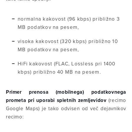
normalna kakovost (96 kbps) približno 3
MB podatkov na pesem,
visoka kakovost (320 kbps) približno 10
MB podatkov na pesem,
HiFi kakovost (FLAC, Lossless pri 1400
kbps) približno 40 MB na pesem.
Primer prenosa (mobilnega) podatkovnega
prometa pri uporabi spletnih zemljevidov
(recimo
Google Maps) je tako odvisen od več dejavnikov
recimo: