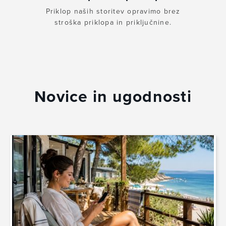
Priklop naših storitev opravimo brez
stroška priklopa in priključnine.
Novice in ugodnosti