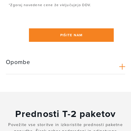
*Zgoraj navedene cene že vključujejo DDV.
PIŠITE NAM
Opombe
Prednosti T-2 paketov
Povežite vse storitve in izkoristite prednosti paketne