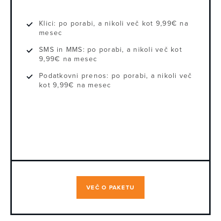
Klici: po porabi, a nikoli več kot 9,99€ na
mesec
SMS in MMS: po porabi, a nikoli več kot
9,99€ na mesec
Podatkovni prenos: po porabi, a nikoli več
kot 9,99€ na mesec
VEČ O PAKETU