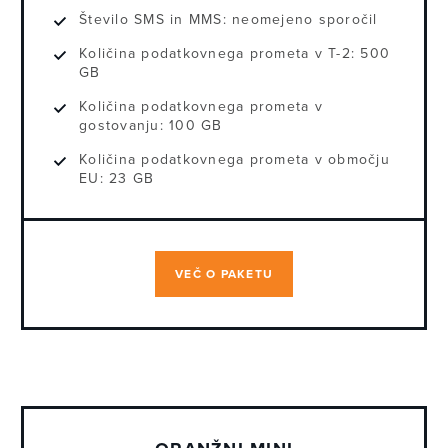
Število SMS in MMS:
neomejeno sporočil
Količina podatkovnega prometa v T-2:
500
GB
Količina podatkovnega prometa v
gostovanju:
100 GB
Količina podatkovnega prometa v območju
EU:
23 GB
VEČ O PAKETU