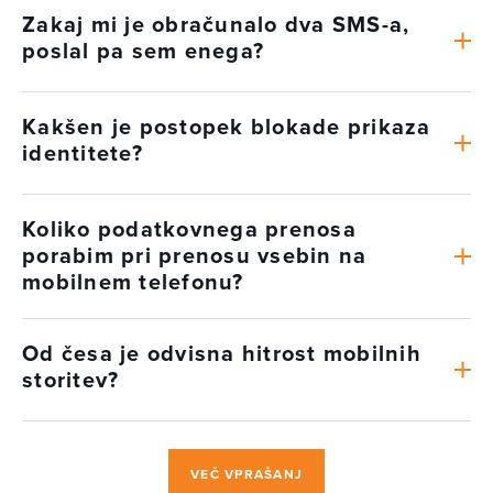
Zakaj mi je obračunalo dva SMS-a,
poslal pa sem enega?
Kakšen je postopek blokade prikaza
identitete?
Koliko podatkovnega prenosa
porabim pri prenosu vsebin na
mobilnem telefonu?
Od česa je odvisna hitrost mobilnih
storitev?
VEČ VPRAŠANJ