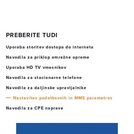
PREBERITE TUDI
Uporaba storitev dostopa do interneta
Navodila za priklop omrežne opreme
Uporaba HD TV vmesnikov
Navodila za stacionarne telefone
Navodila za daljinske upravljalnike
Nastavitev podatkovnih in MMS parametrov
Navodila za CPE naprave