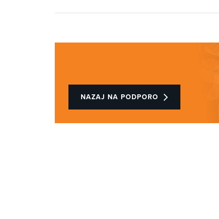
NAZAJ NA PODPORO