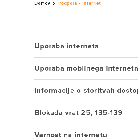
Domov
Podpora - internet
Uporaba interneta
Uporaba mobilnega internet
Informacije o storitvah dosto
Blokada vrat 25, 135-139
Varnost na internetu