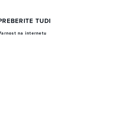
PREBERITE TUDI
Varnost na internetu