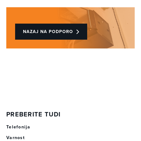
NAZAJ NA PODPORO
PREBERITE TUDI
Telefonija
Varnost