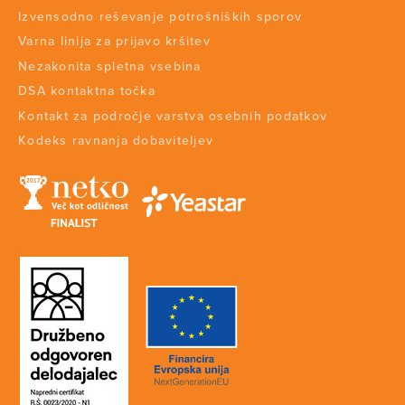
Izvensodno reševanje potrošniških sporov
Varna linija za prijavo kršitev
Nezakonita spletna vsebina
DSA kontaktna točka
Kontakt za področje varstva osebnih podatkov
Kodeks ravnanja dobaviteljev