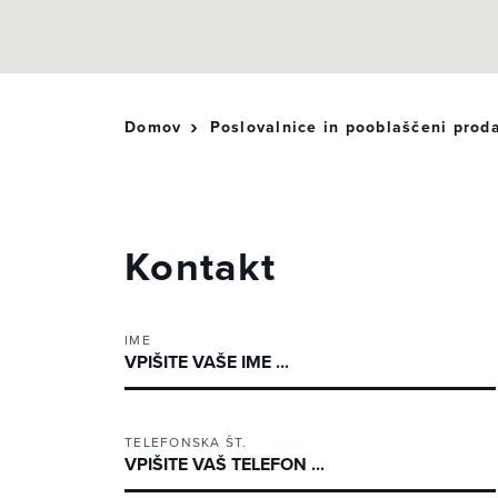
Domov
Poslovalnice in pooblaščeni proda
Kontakt
IME
TELEFONSKA ŠT.