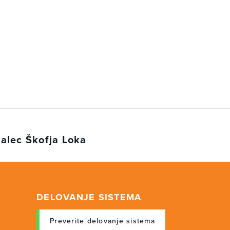
alec Škofja Loka
DELOVANJE SISTEMA
Preverite delovanje sistema