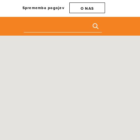
Sprememba pogojev
O NAS