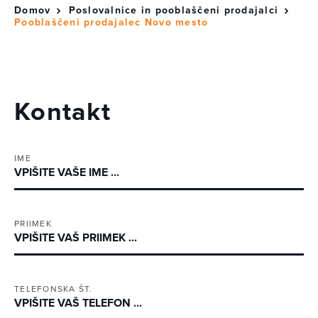
Domov
Poslovalnice in pooblaščeni prodajalci
Pooblaščeni prodajalec Novo mesto
Kontakt
IME
PRIIMEK
TELEFONSKA ŠT.