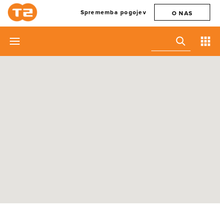
Sprememba pogojev
O NAS