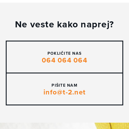
Ne veste kako naprej?
POKLIČITE NAS
064 064 064
PIŠITE NAM
info@t-2.net