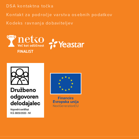
DSA kontaktna točka
Kontakt za področje varstva osebnih podatkov
Kodeks ravnanja dobaviteljev