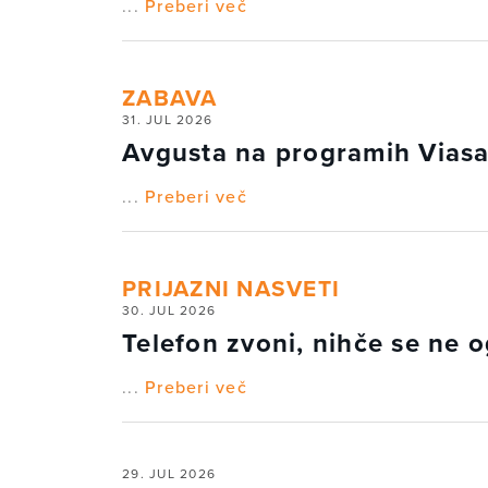
...
Preberi več
ZABAVA
31. JUL 2026
Avgusta na programih Viasa
...
Preberi več
PRIJAZNI NASVETI
30. JUL 2026
Telefon zvoni, nihče se ne o
...
Preberi več
29. JUL 2026