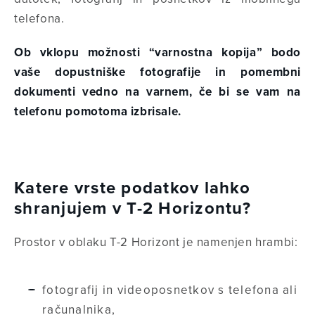
telefona.
Ob vklopu možnosti “varnostna kopija” bodo
vaše dopustniške fotografije in pomembni
dokumenti vedno na varnem, če bi se vam na
telefonu pomotoma izbrisale.
Katere vrste podatkov lahko
shranjujem v T-2 Horizontu?
Prostor v oblaku T-2 Horizont je namenjen hrambi:
fotografij in videoposnetkov s telefona ali
računalnika,