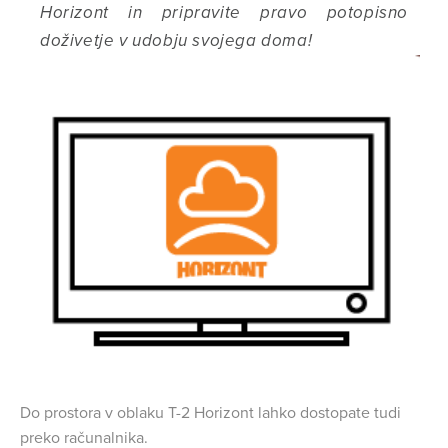
Horizont in pripravite pravo potopisno
doživetje v udobju svojega doma!
Do prostora v oblaku T-2 Horizont lahko dostopate tudi
preko računalnika.