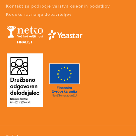
Kontakt za področje varstva osebnih podatkov
Kodeks ravnanja dobaviteljev