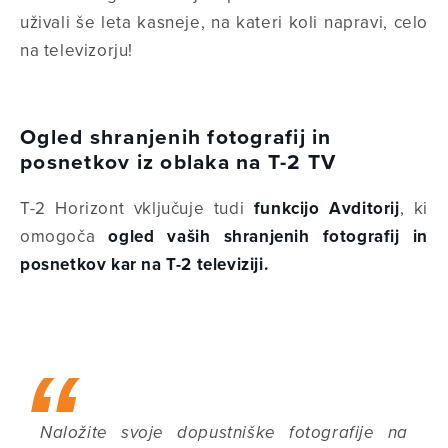
uživali še leta kasneje, na kateri koli napravi, celo
na televizorju!
Ogled shranjenih fotografij in
posnetkov iz oblaka na T-2 TV
T-2 Horizont vključuje tudi
funkcijo Avditorij
, ki
omogoča
ogled vaših shranjenih fotografij in
posnetkov kar na T-2 televiziji.
Naložite svoje dopustniške fotografije na