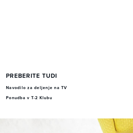
PREBERITE TUDI
Navodilo za deljenje na TV
Ponudba v T-2 Klubu