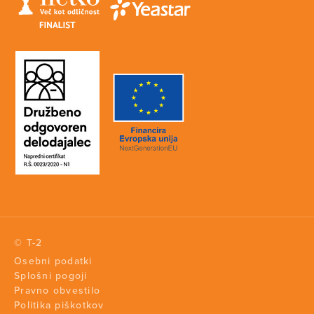
© T-2
Osebni podatki
Splošni pogoji
Pravno obvestilo
Politika piškotkov