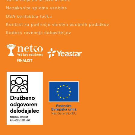
Nezakonita spletna vsebina
DSA kontaktna točka
Kontakt za področje varstva osebnih podatkov
Kodeks ravnanja dobaviteljev