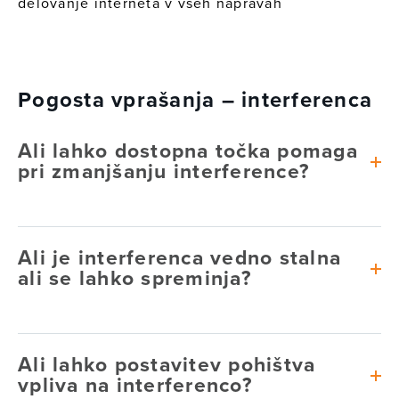
delovanje interneta v vseh napravah
Pogosta vprašanja – interferenca
Ali lahko dostopna točka pomaga
pri zmanjšanju interference?
Ali je interferenca vedno stalna
ali se lahko spreminja?
Ali lahko postavitev pohištva
vpliva na interferenco?