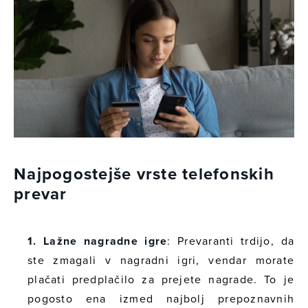
Najpogostejše vrste telefonskih
prevar
1. Lažne nagradne igre
: Prevaranti trdijo, da
ste zmagali v nagradni igri, vendar morate
plačati predplačilo za prejete nagrade. To je
pogosto ena izmed najbolj prepoznavnih