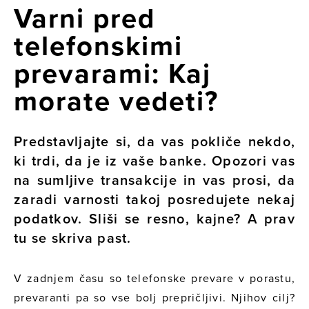
Varni pred
telefonskimi
prevarami: Kaj
morate vedeti?
Predstavljajte si, da vas pokliče nekdo,
ki trdi, da je iz vaše banke. Opozori vas
na sumljive transakcije in vas prosi, da
zaradi varnosti takoj posredujete nekaj
podatkov. Sliši se resno, kajne? A prav
tu se skriva past.
V zadnjem času so telefonske prevare v porastu,
prevaranti pa so vse bolj prepričljivi. Njihov cilj?