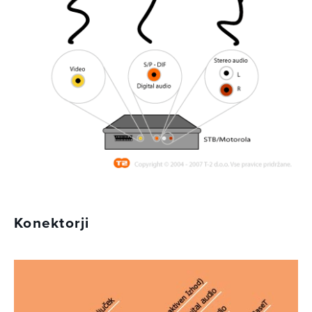
Konektorji