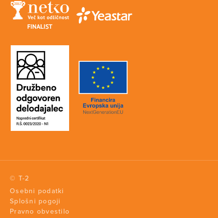
© T-2
Osebni podatki
Splošni pogoji
Pravno obvestilo