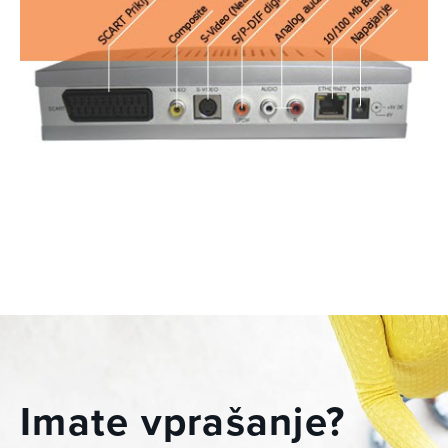
Imate vprašanje?