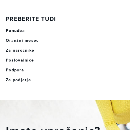
PREBERITE TUDI
Ponudba
Oranžni mesec
Za naročnike
Poslovalnice
Podpora
Za podjetja