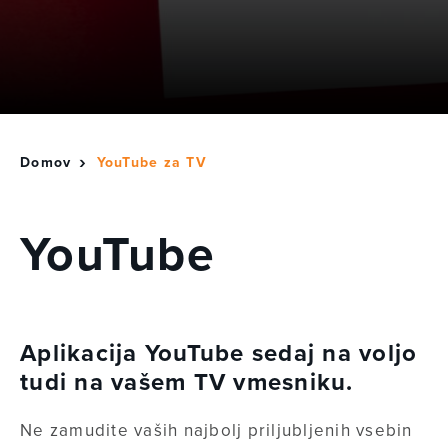
Domov
YouTube za TV
YouTube
Aplikacija YouTube sedaj na voljo
tudi na vašem TV vmesniku.
Ne zamudite vaših najbolj priljubljenih vsebin