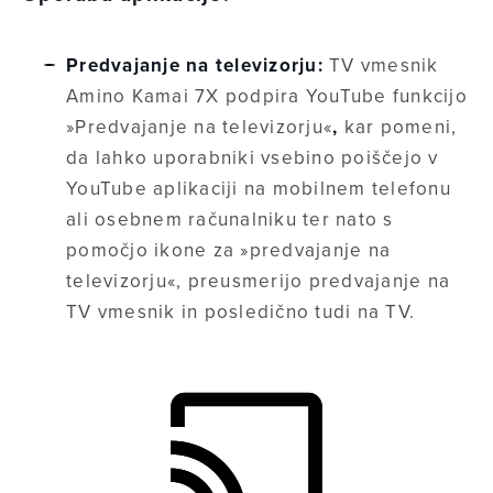
Predvajanje na televizorju:
TV vmesnik
Amino Kamai 7X podpira YouTube funkcijo
»Predvajanje na televizorju«
,
kar pomeni,
da lahko uporabniki vsebino poiščejo v
YouTube aplikaciji na mobilnem telefonu
ali osebnem računalniku ter nato s
pomočjo ikone za »predvajanje na
televizorju«, preusmerijo predvajanje na
TV vmesnik in posledično tudi na TV.