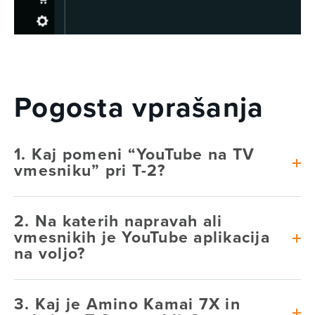
Pogosta vprašanja
1. Kaj pomeni “YouTube na TV
vmesniku” pri T-2?
2. Na katerih napravah ali
vmesnikih je YouTube aplikacija
na voljo?
3. Kaj je Amino Kamai 7X in